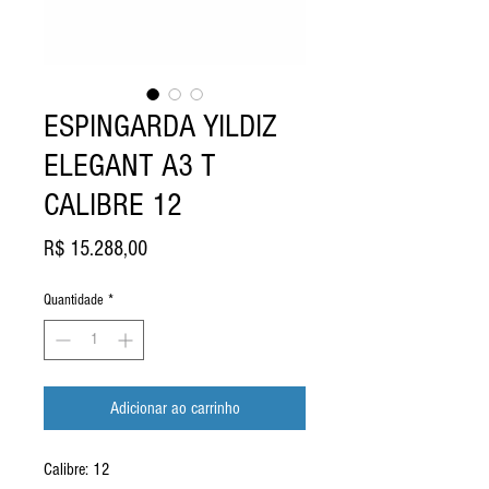
ESPINGARDA YILDIZ
ELEGANT A3 T
CALIBRE 12
Preço
R$ 15.288,00
Quantidade
*
Adicionar ao carrinho
Calibre: 12