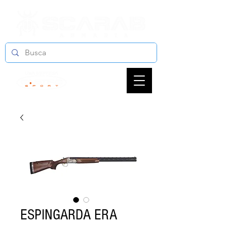
ESPINGARDA ERA