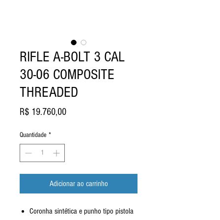
RIFLE A-BOLT 3 CAL
30-06 COMPOSITE
THREADED
Preço
R$ 19.760,00
Quantidade
*
Adicionar ao carrinho
Coronha sintética e punho tipo pistola