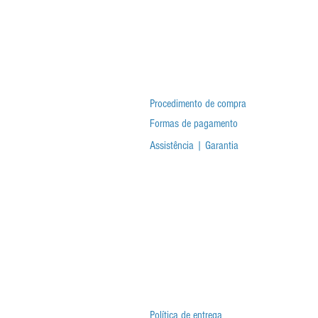
Procedimento de compra
Formas de pagamento
Assistência | Garantia
Política de entrega