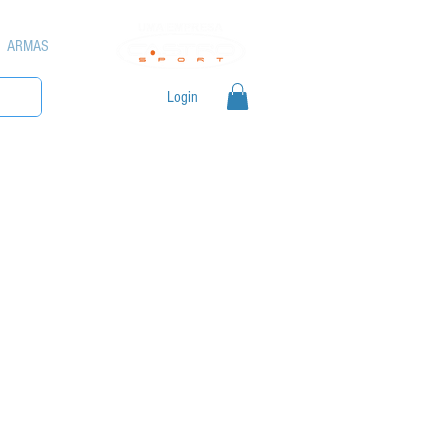
ARMAS
Login