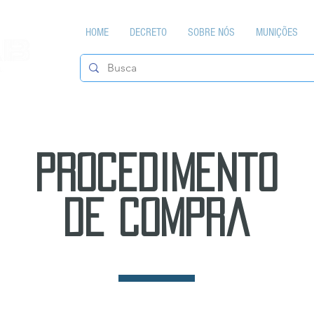
HOME
DECRETO
SOBRE NÓS
MUNIÇÕES
procedimento
de compra