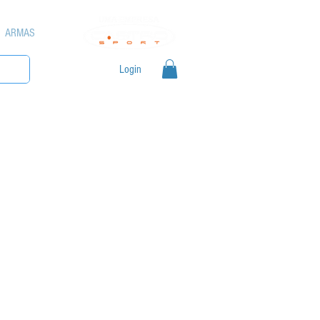
ARMAS
Login