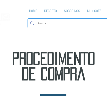
HOME
DECRETO
SOBRE NÓS
MUNIÇÕES
procedimento
de compra