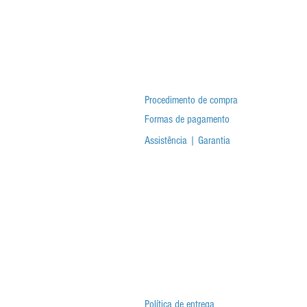
Procedimento de compra
Formas de pagamento
Assistência | Garantia
Política de entrega