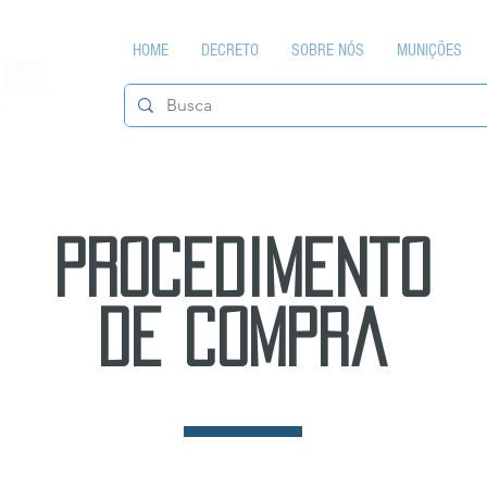
HOME
DECRETO
SOBRE NÓS
MUNIÇÕES
procedimento
de compra