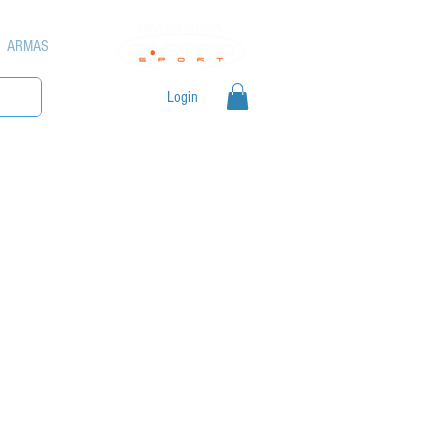
ARMAS
Login