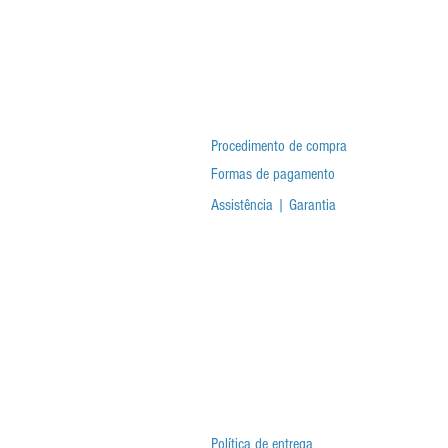
Procedimento de compra
Formas de pagamento
Assistência | Garantia
Política de entrega