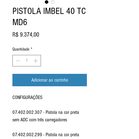
PISTOLA IMBEL 40 TC
MD6
Preço
R$ 9.374,00
Quantidade
*
Adicionar ao carrinho
CONFIGURAÇÕES
07.402.002.307 - Pistola na cor preta
sem ADC com três carregadores
07.402.002.299 - Pistola na cor preta