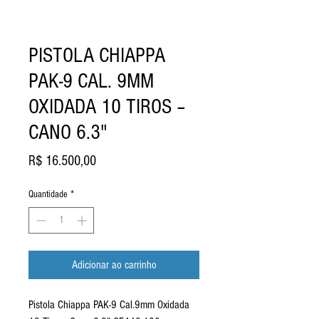
PISTOLA CHIAPPA
PAK-9 CAL. 9MM
OXIDADA 10 TIROS –
CANO 6.3"
Preço
R$ 16.500,00
Quantidade
*
Adicionar ao carrinho
Pistola Chiappa PAK-9 Cal.9mm Oxidada